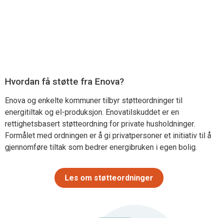
Hvordan få støtte fra Enova?
Enova og enkelte kommuner tilbyr støtteordninger til
energitiltak og el-produksjon. Enovatilskuddet er en
rettighetsbasert støtteordning for private husholdninger.
Formålet med ordningen er å gi privatpersoner et initiativ til å
gjennomføre tiltak som bedrer energibruken i egen bolig.
Les om støtteordninger