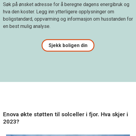
Søk på ønsket adresse for å beregne dagens energibruk og
hva den koster. Legg inn ytterligere opplysninger om
boligstandard, oppvarming og informasjon om husstanden for
en best mulig analyse.
Sjekk boligen din
Enova økte støtten til solceller i fjor. Hva skjer i
2023?