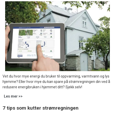
Vet du hvor mye energi du bruker til oppvarming, varmtvann og lys
hjemme? Eller hvor mye du kan spare på strømregningen din ved å
redusere energibruken i hjemmet ditt? Sjekk selv!
Les mer >>
7 tips som kutter strømregningen