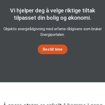
Vi hjelper deg å velge riktige tiltak
tilpasset din bolig og økonomi.
Objektiv energirådgivning med erfarne rådgivere som bruker
Energiportalen.
Bestill time