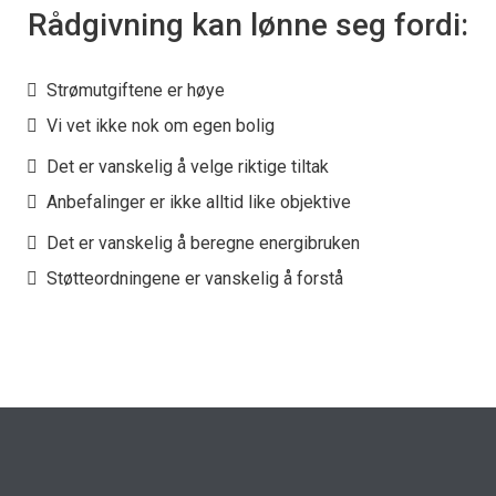
Rådgivning kan lønne seg fordi:
Strømutgiftene er høye
Vi vet ikke nok om egen bolig
Det er vanskelig å velge riktige tiltak
Anbefalinger er ikke alltid like objektive
Det er vanskelig å beregne energibruken
Støtteordningene er vanskelig å forstå