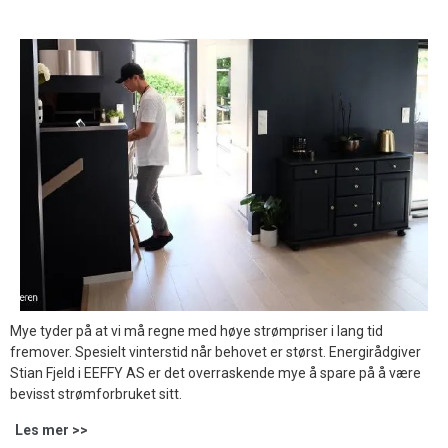
Mye tyder på at vi må regne med høye strømpriser i lang tid
fremover. Spesielt vinterstid når behovet er størst. Energirådgiver
Stian Fjeld i EEFFY AS er det overraskende mye å spare på å være
bevisst strømforbruket sitt.
Les mer >>