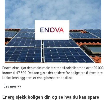
Enova økte i fjor den maksimale støtten til solceller med over 20 000
kroner til 47 500. Det kan gjøre det enklere for boligeiere å investere
i solcelleanlegg som et energibesparende tiltak.
Les mer >>
Energisjekk boligen din og se hva du kan spare