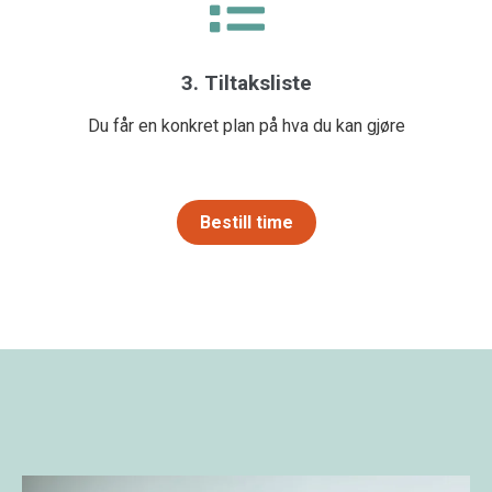
3. Tiltaksliste
Du får en konkret plan på hva du kan gjøre
Bestill time