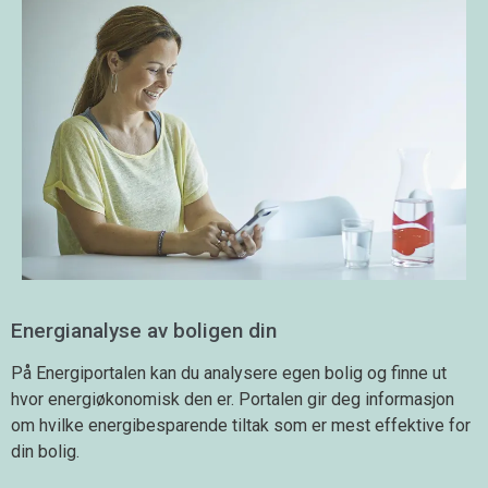
Energianalyse av boligen din
På Energiportalen kan du analysere egen bolig og finne ut
hvor energiøkonomisk den er. Portalen gir deg informasjon
om hvilke energibesparende tiltak som er mest effektive for
din bolig.